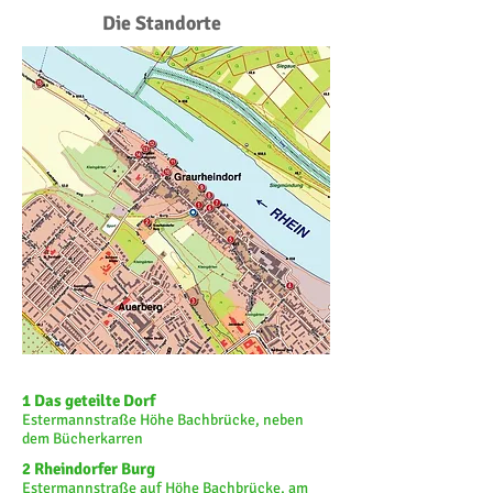
Die Standorte
1 Das geteilte Dorf
Estermannstraße Höhe Bachbrücke, neben
dem Bücherkarren
2 Rheindorfer Burg
Estermannstraße auf Höhe Bachbrücke, am