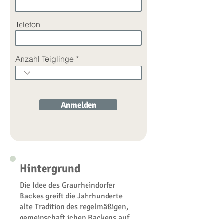
Telefon
Anzahl Teiglinge
Anmelden
Hintergrund
Die Idee des Graurheindorfer
Backes greift die Jahrhunderte
alte Tradition des regelmäßigen,
gemeinschaftlichen Backens auf,