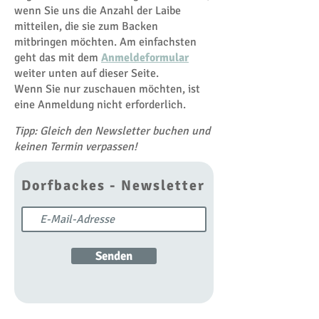
wenn Sie uns die Anzahl der Laibe
mitteilen, die sie zum Backen
mitbringen möchten. Am einfachsten
geht das mit dem
Anmeldeformular
weiter unten auf dieser Seite.
Wenn Sie nur zuschauen möchten, ist
eine Anmeldung nicht erforderlich.
Tipp: Gleich den
Newsletter
buchen und
keinen Termin verpassen!
Dorfbackes - Newsletter
Senden