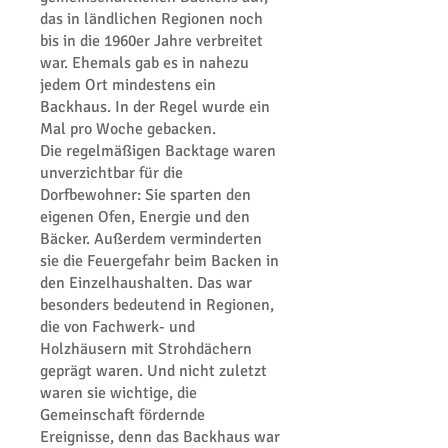
das in ländlichen Regionen noch
bis in die 1960er Jahre verbreitet
war. Ehemals gab es in nahezu
jedem Ort mindestens ein
Backhaus. In der Regel wurde ein
Mal pro Woche gebacken.
Die regelmäßigen Backtage waren
unverzichtbar für die
Dorfbewohner: Sie sparten den
eigenen Ofen, Energie und den
Bäcker. Außerdem verminderten
sie die Feuergefahr beim Backen in
den Einzelhaushalten. Das war
besonders bedeutend in Regionen,
die von Fachwerk- und
Holzhäusern mit Strohdächern
geprägt waren.
Und nicht zuletzt
waren sie wichtige, die
Gemeinschaft fördernde
Ereignisse, denn das Backhaus war