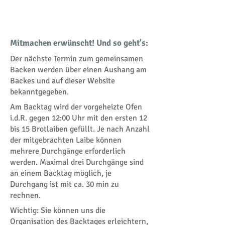
Mitmachen erwünscht! Und so geht's:
Der nächste Termin zum gemeinsamen
Backen werden über einen Aushang am
Backes und auf dieser Website
bekanntgegeben.
Am Backtag wird der vorgeheizte Ofen
i.d.R. gegen 12:00 Uhr mit den ersten 12
bis 15 Brotlaiben gefüllt. Je nach Anzahl
der mitgebrachten Laibe können
mehrere Durchgänge erforderlich
werden. Maximal drei Durchgänge sind
an einem Backtag möglich, je
Durchgang ist mit ca. 30 min zu
rechnen.
Wichtig: Sie können uns die
Organisation des Backtages erleichtern,